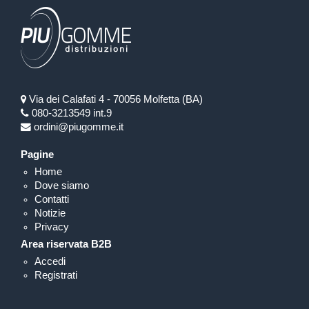
Via dei Calafati 4 - 70056 Molfetta (BA)
080-3213549 int.9
ordini@piugomme.it
Pagine
Home
Dove siamo
Contatti
Notizie
Privacy
Area riservata B2B
Accedi
Registrati