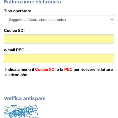
Fatturazione elettronica
Tipo operatore
Codice SDI
e-mail PEC
Indica almeno il
Codice SDI
o la
PEC
per ricevere le fatture
elettroniche.
Verifica antispam