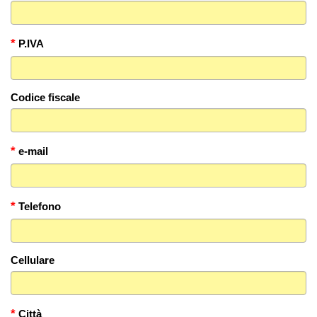
*
P.IVA
Codice fiscale
*
e-mail
*
Telefono
Cellulare
*
Città