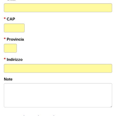
*
CAP
*
Provincia
*
Indirizzo
Note